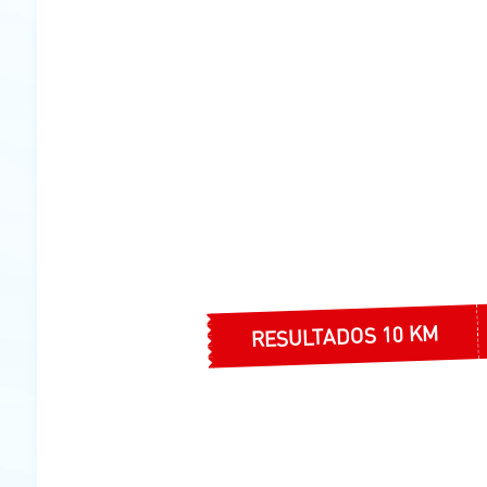
RESULTADOS 10 KM