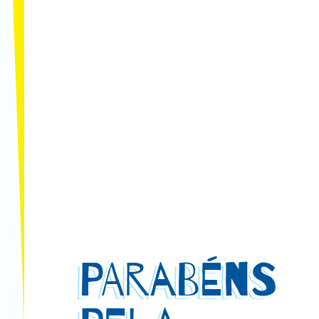
PARABÉNS