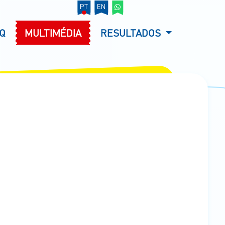
PT
EN
Q
MULTIMÉDIA
RESULTADOS