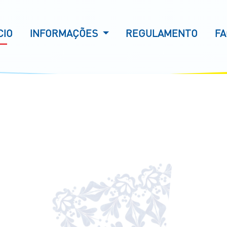
CIO
INFORMAÇÕES
REGULAMENTO
FA