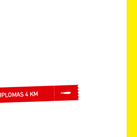
IPLOMAS 4 KM