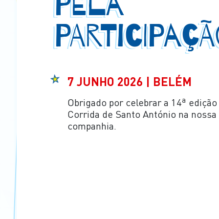
PELA
PARTICIPAÇÃ
7 JUNHO 2026 | BELÉM
Obrigado por celebrar a 14ª edição
Corrida de Santo António na nossa
companhia.