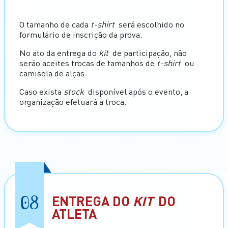
O tamanho de cada
t-shirt
será escolhido no
formulário de inscrição da prova.
No ato da entrega do
kit
de participação, não
serão aceites trocas de tamanhos de
t-shirt
ou
camisola de alças.
Caso exista
stock
disponível após o evento, a
organização efetuará a troca.
08
ENTREGA DO
KIT
DO
ATLETA