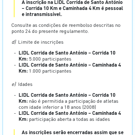
A inscrição na LIDL Corrida de Santo António
– Corrida 10 Km e Caminhada 4 Km é pessoal
e intransmissível.
Consulte as condições de reembolso descritas no
ponto 24 do presente regulamento.
d)
Limite de inscrições
LIDL Corrida de Santo António – Corrida 10
Km:
5.000 participantes
LIDL Corrida de Santo António – Caminhada 4
Km:
1.000 participantes
e)
Idades
LIDL Corrida de Santo António – Corrida 10
Km:
não é permitida a participação de atletas
com idade inferior a 18 anos (2008)
LIDL Corrida de Santo António – Caminhada 4
Km:
participação aberta a todas as idades
As inscrições serão encerradas assim que se