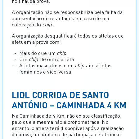
no final da prova.
A organização não se responsabiliza pela falha da
apresentação de resultados em caso de má
colocação do
chip
.
A organização desqualificará todos os atletas que
efetuem a prova com:
Mais do que um
chip
Um
chip
de outro atleta
Atletas masculinos com
chips
de atletas
femininos e vice-versa
LIDL CORRIDA DE SANTO
ANTÓNIO – CAMINHADA 4 KM
Na Caminhada de 4 Km, não existe classificação,
pelo que a mesma não é cronometrada. No
entanto, o atleta terá disponível após a realização
da prova, um diploma de participação eletrónico