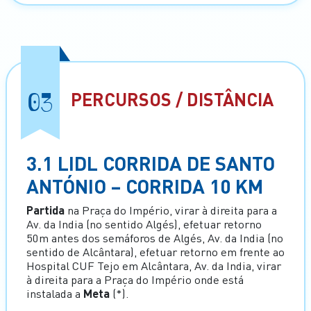
03
PERCURSOS / DISTÂNCIA
3.1 LIDL CORRIDA DE SANTO
ANTÓNIO – CORRIDA 10 KM
Partida
na Praça do Império, virar à direita para a
Av. da India (no sentido Algés), efetuar retorno
50m antes dos semáforos de Algés, Av. da India (no
sentido de Alcântara), efetuar retorno em frente ao
Hospital CUF Tejo em Alcântara, Av. da India, virar
à direita para a Praça do Império onde está
instalada a
Meta
(*).