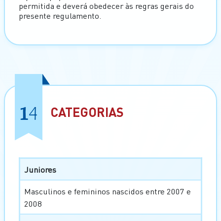
permitida e deverá obedecer às regras gerais do
presente regulamento.
14
CATEGORIAS
Juniores
Masculinos e femininos nascidos entre 2007 e
2008