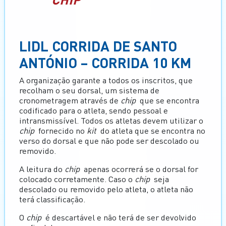
LIDL CORRIDA DE SANTO
ANTÓNIO – CORRIDA 10 KM
A organização garante a todos os inscritos, que
recolham o seu dorsal, um sistema de
cronometragem através de
chip
que se encontra
codificado para o atleta, sendo pessoal e
intransmissível. Todos os atletas devem utilizar o
chip
fornecido no
kit
do atleta que se encontra no
verso do dorsal e que não pode ser descolado ou
removido.
A leitura do
chip
apenas ocorrerá se o dorsal for
colocado corretamente. Caso o
chip
seja
descolado ou removido pelo atleta, o atleta não
terá classificação.
O
chip
é descartável e não terá de ser devolvido