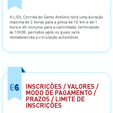
A LIDL Corrida de Santo António terá uma duração
máxima de 2 horas para a prova de 10 km e de 1
hora e 40 minutos para a caminhada, terminando
às 10h30, períodos após os quais será
restabelecida a circulação automóvel.
06
INSCRIÇÕES / VALORES /
MODO DE PAGAMENTO /
PRAZOS / LIMITE DE
INSCRIÇÕES