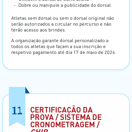
Dobre ou manipule a publicidade do dorsal
Atletas sem dorsal ou sem o dorsal original não
serão autorizados a circular no percurso e não
terão acesso aos brindes.
A organização garante dorsal personalizado a
todos os atletas que façam a sua inscrição e
respetivo pagamento até dia 17 de maio de 2026.
11
CERTIFICAÇÃO DA
PROVA / SISTEMA DE
CRONOMETRAGEM /
CHIP