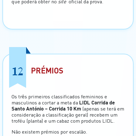
que poderá obter no
site
oficial da prova.
12
PRÉMIOS
Os três primeiros classificados femininos e
masculinos a cortar a meta da
LIDL Corrida de
Santo António – Corrida 10 Km
(apenas se terá em
consideração a classificação geral) recebem um
troféu (planta) e um cabaz com produtos LIDL.
Não existem prémios por escalão.