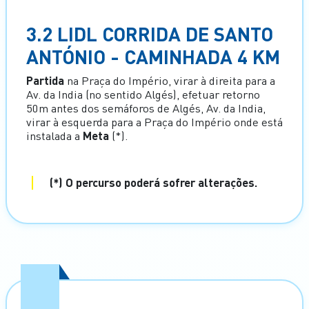
3.2 LIDL CORRIDA DE SANTO
ANTÓNIO - CAMINHADA 4 KM
Partida
na Praça do Império, virar à direita para a
Av. da India (no sentido Algés), efetuar retorno
50m antes dos semáforos de Algés, Av. da India,
virar à esquerda para a Praça do Império onde está
instalada a
Meta
(*).
(*) O percurso poderá sofrer alterações.