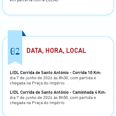
02
DATA, HORA, LOCAL
LIDL Corrida de Santo António - Corrida 10 Km:
dia 7 de junho de 2026 às 8h30, com partida e
chegada na Praça do Império.
LIDL Corrida de Santo António - Caminhada 4 Km:
dia 7 de junho de 2026 às 8h50, com partida e
chegada na Praça do Império.