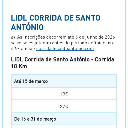
LIDL CORRIDA DE SANTO
ANTÓNIO
a)
As inscrições decorrem até 6 de junho de 2026,
salvo se esgotarem antes do período definido, no
site
oficial:
corridadesantoantonio.com
.
LIDL Corrida de Santo António - Corrida
10 Km
Até 15 de março
13€
27€
De 16 a 31 de março