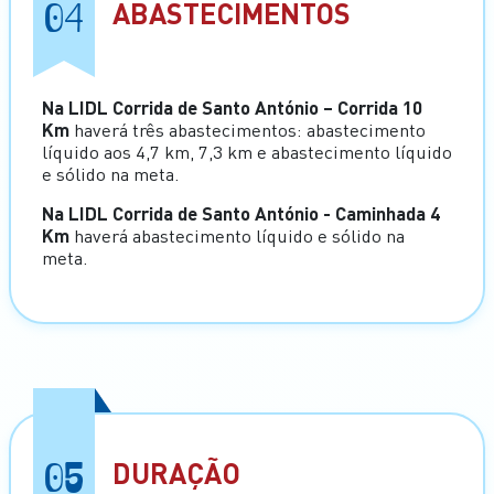
04
ABASTECIMENTOS
Na LIDL Corrida de Santo António – Corrida 10
Km
haverá três abastecimentos: abastecimento
líquido aos 4,7 km, 7,3 km e abastecimento líquido
e sólido na meta.
Na LIDL Corrida de Santo António - Caminhada 4
Km
haverá abastecimento líquido e sólido na
meta.
05
DURAÇÃO