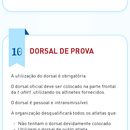
10
DORSAL DE PROVA
A utilização do dorsal é obrigatória.
O dorsal oficial deve ser colocado na parte frontal
da
t-shirt
utilizando os alfinetes fornecidos.
O dorsal é pessoal e intransmissível.
A organização desqualificará todos os atletas que:
Não tenham o dorsal devidamente colocado
Utilizem o dorsal de outro atleta