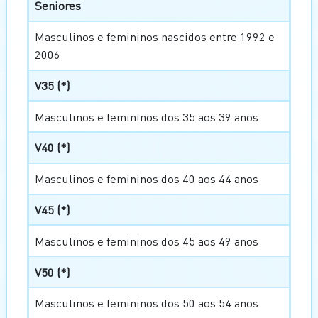
Seniores
Masculinos e femininos nascidos entre 1992 e
2006
V35 (*)
Masculinos e femininos dos 35 aos 39 anos
V40 (*)
Masculinos e femininos dos 40 aos 44 anos
V45 (*)
Masculinos e femininos dos 45 aos 49 anos
V50 (*)
Masculinos e femininos dos 50 aos 54 anos