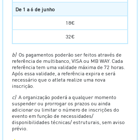
De 1 a 6 de junho
18€
32€
b)
Os pagamentos poderão ser feitos através de
referência de multibanco, VISA ou MB WAY. Cada
referência tem uma validade máxima de 72 horas.
Após essa validade, a referência expira e será
necessário que o atleta realize uma nova
inscrição.
c)
A organização poderá a qualquer momento
suspender ou prorrogar os prazos ou ainda
adicionar ou limitar o número de inscrições do
evento em função de necessidades/
disponibilidades técnicas/ estruturais, sem aviso
prévio.