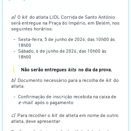
a)
O
kit
do atleta LIDL Corrida de Santo António
será entregue na Praça do Império, em Belém, nos
seguintes horários:
Sexta-feira, 5 de junho de 2026, das 10h00 às
18h00
Sábado, 6 de junho de 2026, das 10h00 às
18h00
Não serão entregues
kits
no dia da prova.
b)
Documento necessário para a recolha de
kit
do
atleta:
Confirmação de inscrição recebida na caixa de
e-mail
após o pagamento
c)
Para recolher o
kit
de atleta em nome de outro
atleta, deve apresentar: