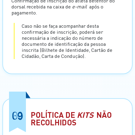
Confirmação de inscrição do atleta detentor do
dorsal recebida na caixa de
e-mail
após o
pagamento.
Caso não se faça acompanhar desta
confirmação de inscrição, poderá ser
necessária a indicação do número de
documento de identificação da pessoa
inscrita (Bilhete de Identidade, Cartão de
Cidadão, Carta de Condução).
09
POLÍTICA DE
KITS
NÃO
RECOLHIDOS