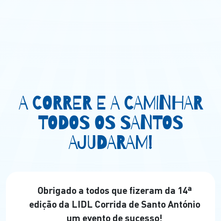
A CORRER E A CAMINHAR
TODOS OS SANTOS
AJUDARAM!
Obrigado a todos que fizeram da 14ª
edição da LIDL Corrida de Santo António
um evento de sucesso!