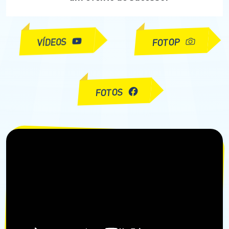
VÍDEOS
FOTOP
FOTOS