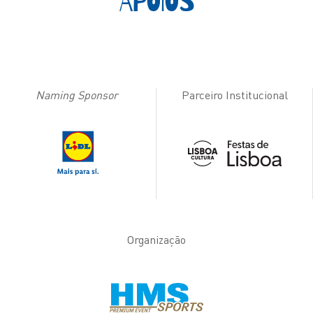
APOIOS
Naming Sponsor
Parceiro Institucional
Organização