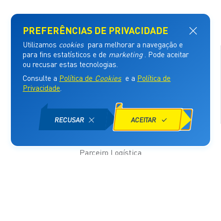
Patrocinadores
Parceiro Logística