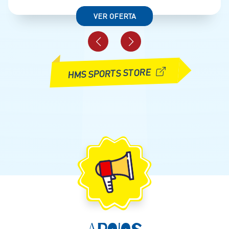
VER OFERTA
HMS SPORTS STORE