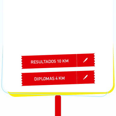
RESULTADOS 10 KM
DIPLOMAS 4 KM