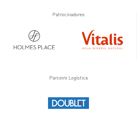
Patrocinadores
Parceiro Logística