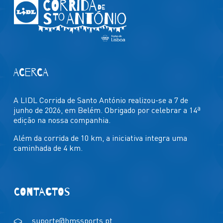
ACERCA
A LIDL Corrida de Santo António realizou-se a 7 de
junho de 2026, em Belém. Obrigado por celebrar a 14ª
edição na nossa companhia.
Além da corrida de 10 km, a iniciativa integra uma
caminhada de 4 km.
CONTACTOS
suporte@hmssports.pt