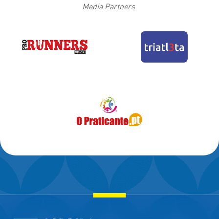
Media Partners