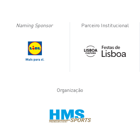
Naming Sponsor
Parceiro Institucional
Organização