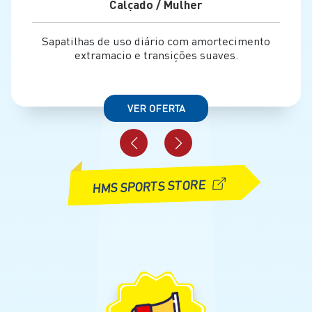
Calçado / Mulher
Sapatilhas de uso diário com amortecimento
extramacio e transições suaves.
VER OFERTA
HMS SPORTS STORE