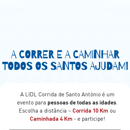
A CORRER E A CAMINHAR
TODOS OS SANTOS AJUDAM!
A LIDL Corrida de Santo António é um
evento para
pessoas de todas as idades
.
Escolha a distância –
Corrida 10 Km
ou
Caminhada 4 Km
- e participe!