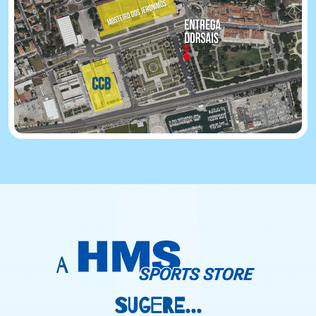
A
SUGERE...