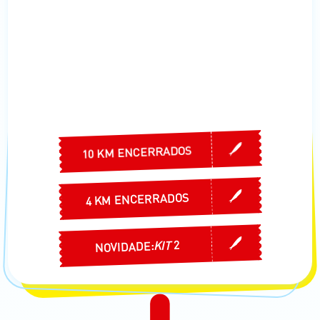
10 KM ENCERRADOS
4 KM ENCERRADOS
2
KIT
NOVIDADE: