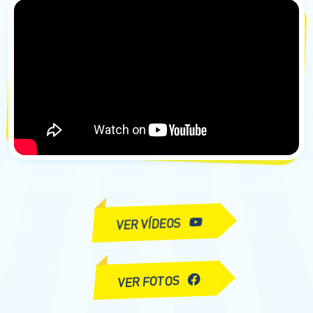
VER VÍDEOS
VER FOTOS