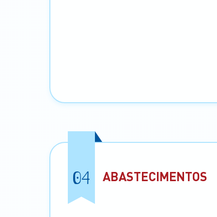
04
ABASTECIMENTOS