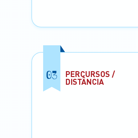
03
PERCURSOS /
DISTÂNCIA