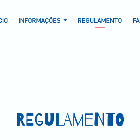
CIO
INFORMAÇÕES
REGULAMENTO
FA
REGULAMENTO