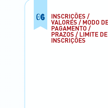
06
INSCRIÇÕES /
VALORES / MODO D
PAGAMENTO /
PRAZOS / LIMITE DE
INSCRIÇÕES