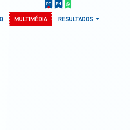
PT
EN
Q
MULTIMÉDIA
RESULTADOS