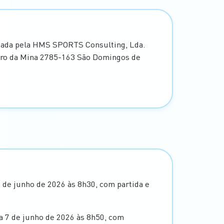
zada pela HMS SPORTS Consulting, Lda.
irro da Mina 2785-163 São Domingos de
 de junho de 2026 às 8h30, com partida e
a 7 de junho de 2026 às 8h50, com